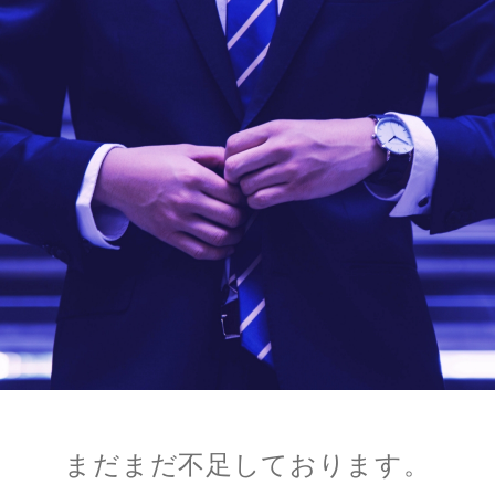
まだまだ不足しております。