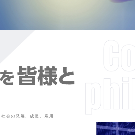
り社会の発展、成長、雇用