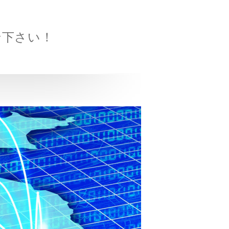
せ下さい！