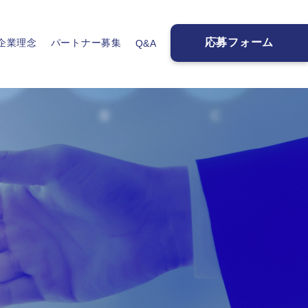
応募フォーム
企業理念
パートナー募集
Q&A