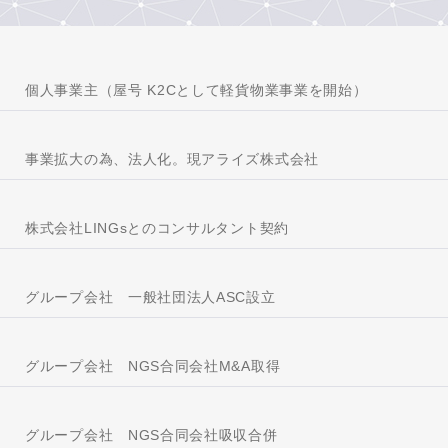
個人事業主（屋号 K2Cとして軽貨物業事業を開始）
事業拡大の為、法人化。現アライズ株式会社
株式会社LINGsとのコンサルタント契約
グループ会社 一般社団法人ASC設立
グループ会社 NGS合同会社M&A取得
グループ会社 NGS合同会社吸収合併