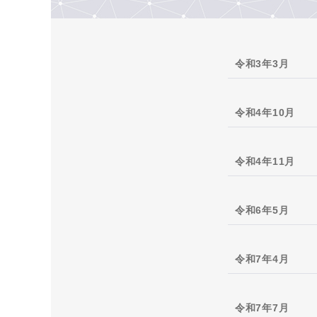
令和3年3月
令和4年10月
令和4年11月
令和6年5月
令和7年4月
令和7年7月