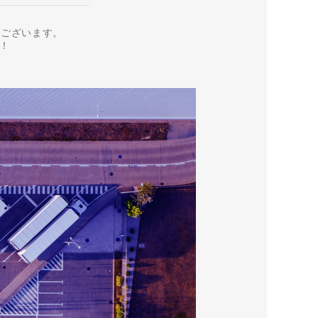
がございます。
！