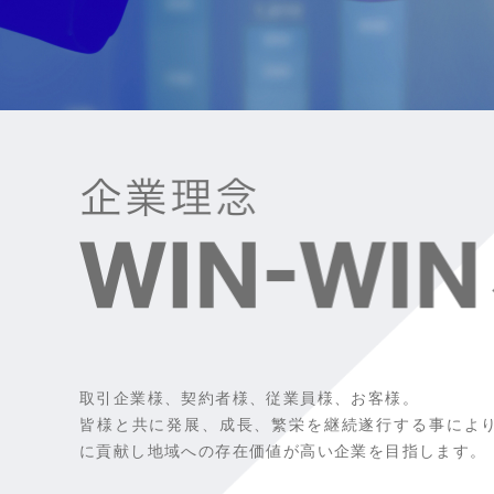
取引企業様、契約者様、従業員様、お客様。
皆様と共に発展、成長、繁栄を継続遂行する事によ
に貢献し地域への存在価値が高い企業を目指します。