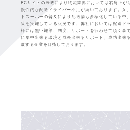
ECサイトの浸透により物流業界においては右肩上が
慢性的な配送ドライバー不足が続いております。又
トスーパーの普及により配送物も多様化している中
策を実施している状況です。弊社においては配送ド
様には無い施策、制度、サポートを行わせて頂く事
に集中出来る環境と成長出来るサポート、成功出来
展する企業を目指しております。