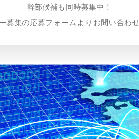
幹部候補も同時募集中！
ー募集の応募フォームより
お問い合わ